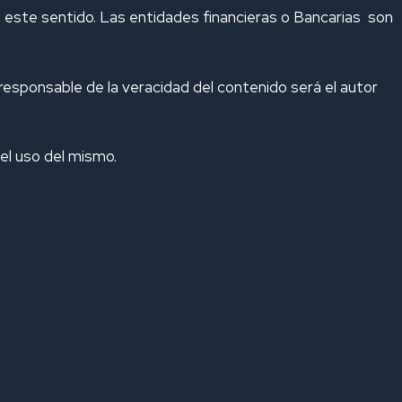
n este sentido. Las entidades financieras o Bancarias son
responsable de la veracidad del contenido será el autor
del uso del mismo.