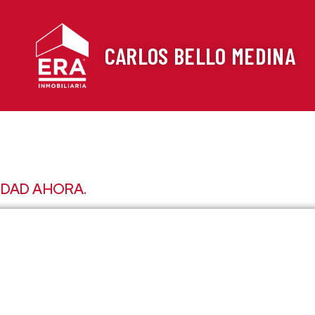
CARLOS BELLO MEDINA
EDAD AHORA.