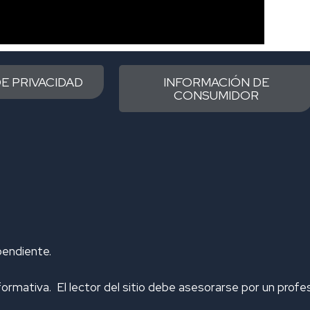
DE PRIVACIDAD
INFORMACIÓN DE
CONSUMIDOR
pendiente.
ormativa. El lector del sitio debe asesorarse por un prof