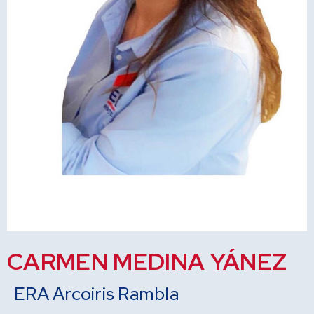
CARMEN MEDINA YÁNEZ
ERA Arcoiris Rambla