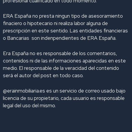
profesional cualificado en todo momento.
ERA España no presta ningun tipo de asesoramiento
finaciero o hipotecario ni realiza labor alguna de
prescripción en este sentido. Las entidades financieras
o Bancarias son indenpendientes de ERA España.
Era España no es responsable de los comentarios,
contenidos ni de las informaciones aparecidas en este
medio. El responsable de la veracidad del contenido
será el autor del post en todo caso.
@erainmobiliaria.es es un servicio de correo usado bajo
licencia de su propietario, cada usuario es responsable
legal del uso del mismo.