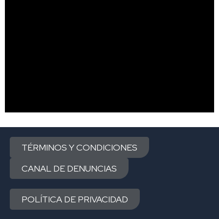
TÉRMINOS Y CONDICIONES
CANAL DE DENUNCIAS
POLÍTICA DE PRIVACIDAD