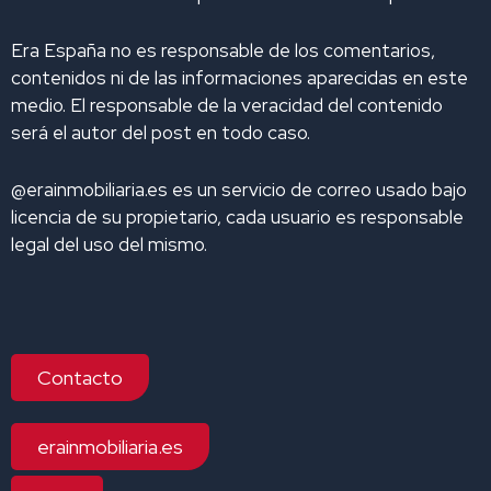
Era España no es responsable de los comentarios,
contenidos ni de las informaciones aparecidas en este
medio. El responsable de la veracidad del contenido
será el autor del post en todo caso.
@erainmobiliaria.es es un servicio de correo usado bajo
licencia de su propietario, cada usuario es responsable
legal del uso del mismo.
Contacto
erainmobiliaria.es