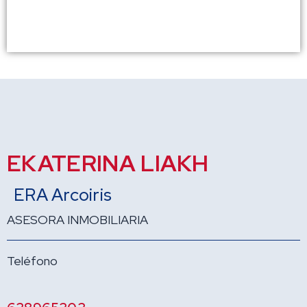
EKATERINA LIAKH
ERA Arcoiris
ASESORA INMOBILIARIA
Teléfono