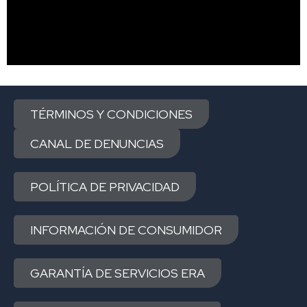
TÉRMINOS Y CONDICIONES
CANAL DE DENUNCIAS
POLÍTICA DE PRIVACIDAD
INFORMACIÓN DE CONSUMIDOR
GARANTÍA DE SERVICIOS ERA