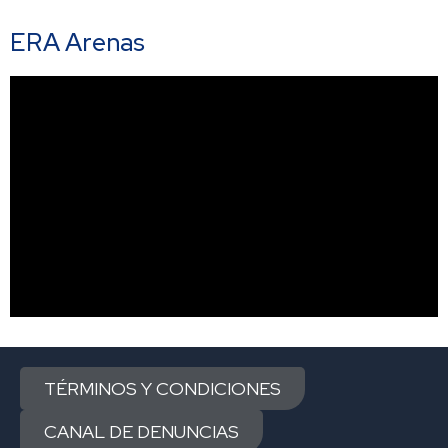
ERA Arenas
TÉRMINOS Y CONDICIONES
CANAL DE DENUNCIAS