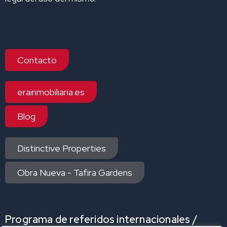
Contacto
erainmobiliaria.es
Blog
Distinctive Properties
Obra Nueva - Tafira Gardens
Programa de referidos internacionales /