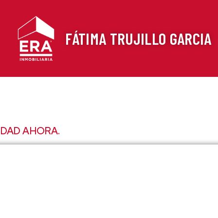
FÁTIMA TRUJILLO GARCIA
EDAD AHORA.