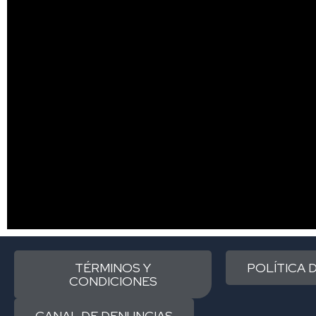
TÉRMINOS Y
POLÍTICA 
CONDICIONES
CANAL DE DENUNCIAS