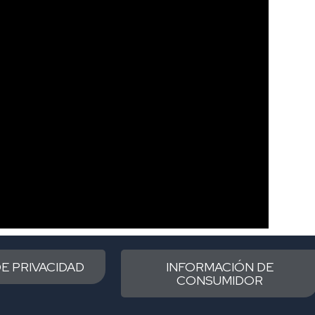
DE PRIVACIDAD
INFORMACIÓN DE
CONSUMIDOR