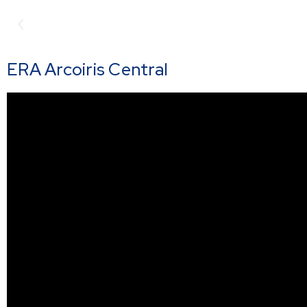
Anterior
ERA Arcoiris Central