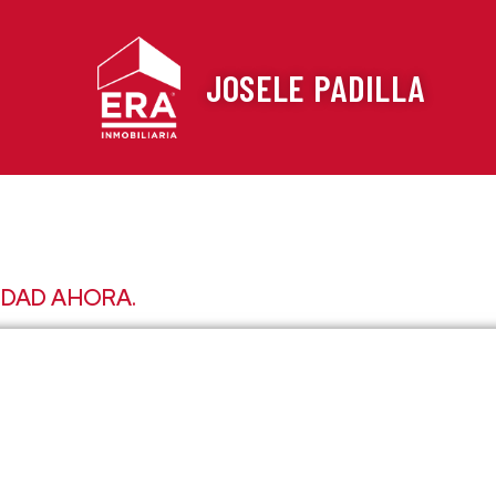
JOSELE PADILLA
EDAD AHORA.