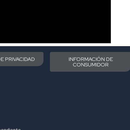
DE PRIVACIDAD
INFORMACIÓN DE
CONSUMIDOR
pendiente.