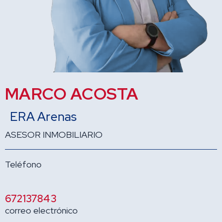
MARCO ACOSTA
ERA Arenas
ASESOR INMOBILIARIO
Teléfono
672137843
correo electrónico