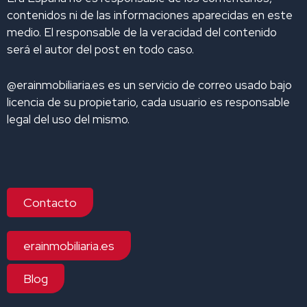
contenidos ni de las informaciones aparecidas en este
medio. El responsable de la veracidad del contenido
será el autor del post en todo caso.
@erainmobiliaria.es es un servicio de correo usado bajo
licencia de su propietario, cada usuario es responsable
legal del uso del mismo.
Contacto
erainmobiliaria.es
Blog