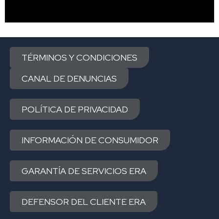
TÉRMINOS Y CONDICIONES
CANAL DE DENUNCIAS
POLÍTICA DE PRIVACIDAD
INFORMACIÓN DE CONSUMIDOR
GARANTÍA DE SERVICIOS ERA
DEFENSOR DEL CLIENTE ERA