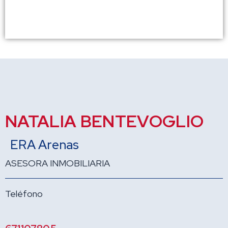
NATALIA BENTEVOGLIO
ERA Arenas
ASESORA INMOBILIARIA
Teléfono