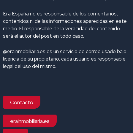
Era España no es responsable de los comentarios,
contenidos ni de las informaciones aparecidas en este
medio. El responsable de la veracidad del contenido
será el autor del post en todo caso.
@erainmobiliaria.es es un servicio de correo usado bajo
licencia de su propietario, cada usuario es responsable
legal del uso del mismo.
Contacto
erainmobiliaria.es