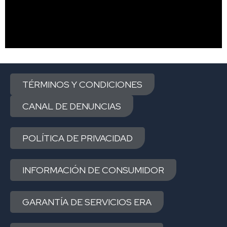
TÉRMINOS Y CONDICIONES
CANAL DE DENUNCIAS
POLÍTICA DE PRIVACIDAD
INFORMACIÓN DE CONSUMIDOR
GARANTÍA DE SERVICIOS ERA