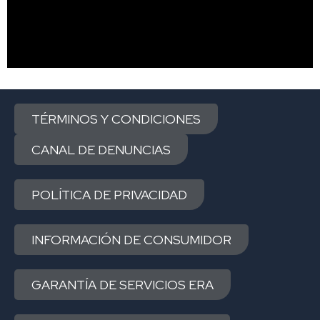
TÉRMINOS Y CONDICIONES
CANAL DE DENUNCIAS
POLÍTICA DE PRIVACIDAD
INFORMACIÓN DE CONSUMIDOR
GARANTÍA DE SERVICIOS ERA