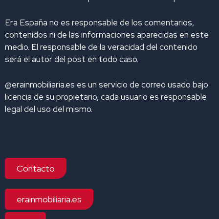
Era España no es responsable de los comentarios,
contenidos ni de las informaciones aparecidas en este
medio. El responsable de la veracidad del contenido
será el autor del post en todo caso.
@erainmobiliaria.es es un servicio de correo usado bajo
licencia de su propietario, cada usuario es responsable
legal del uso del mismo.
Contacto
erainmobiliaria.es