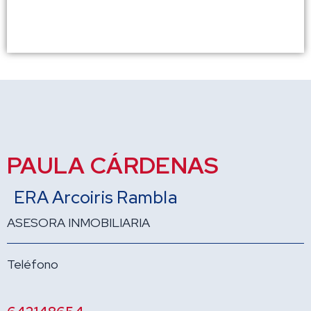
PAULA CÁRDENAS
ERA Arcoiris Rambla
ASESORA INMOBILIARIA
Teléfono