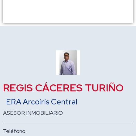
REGIS CÁCERES TURIÑO
ERA Arcoiris Central
ASESOR INMOBILIARIO
Teléfono