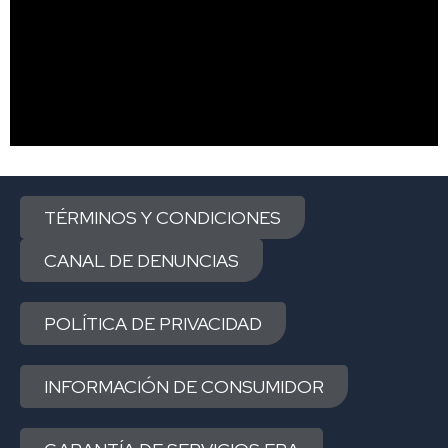
TÉRMINOS Y CONDICIONES
CANAL DE DENUNCIAS
POLÍTICA DE PRIVACIDAD
INFORMACIÓN DE CONSUMIDOR