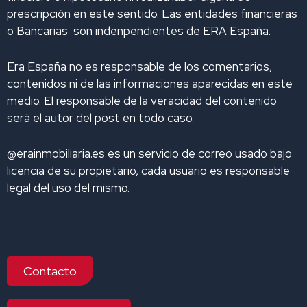
prescripción en este sentido. Las entidades financieras
o Bancarias son indenpendientes de ERA España.
Era España no es responsable de los comentarios,
contenidos ni de las informaciones aparecidas en este
medio. El responsable de la veracidad del contenido
será el autor del post en todo caso.
@erainmobiliaria.es es un servicio de correo usado bajo
licencia de su propietario, cada usuario es responsable
legal del uso del mismo.
Contacto