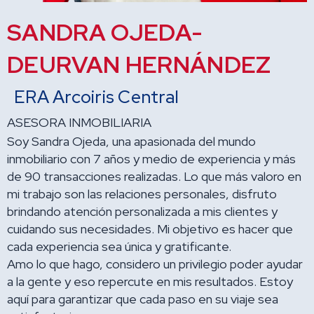
SANDRA OJEDA-
DEURVAN HERNÁNDEZ
ERA Arcoiris Central
ASESORA INMOBILIARIA
Soy Sandra Ojeda, una apasionada del mundo
inmobiliario con 7 años y medio de experiencia y más
de 90 transacciones realizadas. Lo que más valoro en
mi trabajo son las relaciones personales, disfruto
brindando atención personalizada a mis clientes y
cuidando sus necesidades. Mi objetivo es hacer que
cada experiencia sea única y gratificante.
Amo lo que hago, considero un privilegio poder ayudar
a la gente y eso repercute en mis resultados. Estoy
aquí para garantizar que cada paso en su viaje sea