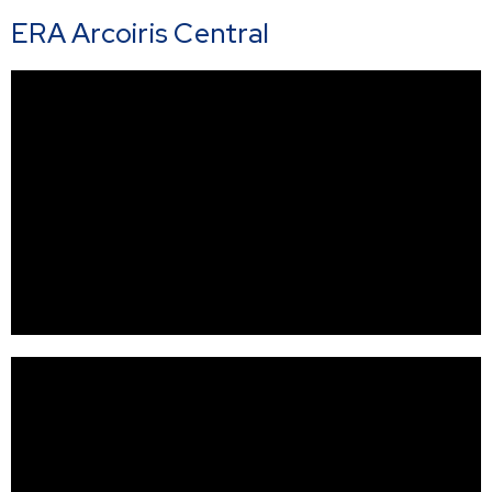
ERA Arcoiris Central