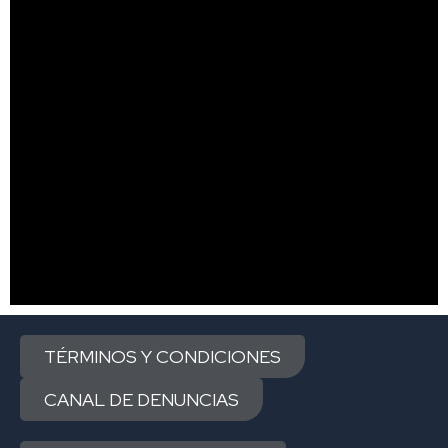
TÉRMINOS Y CONDICIONES
CANAL DE DENUNCIAS