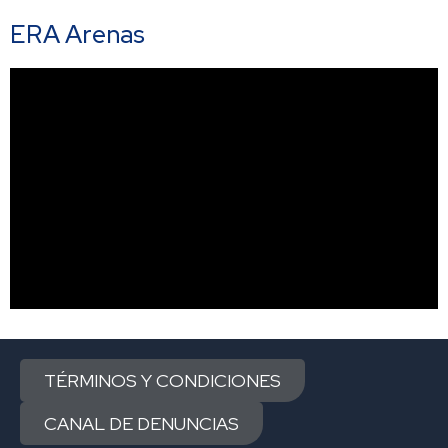
ERA Arenas
TÉRMINOS Y CONDICIONES
CANAL DE DENUNCIAS