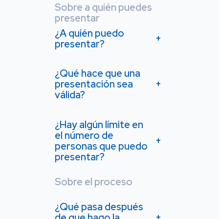
Sobre a quién puedes
presentar
¿A quién puedo
+
presentar?
¿Qué hace que una
presentación sea
+
válida?
¿Hay algún límite en
el número de
+
personas que puedo
presentar?
Sobre el proceso
¿Qué pasa después
de que hago la
+