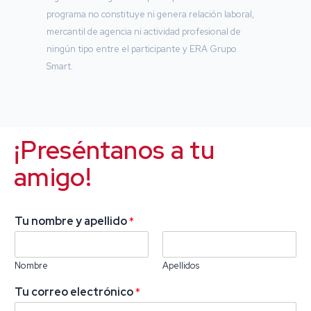
programa no constituye ni genera relación laboral,
mercantil de agencia ni actividad profesional de
ningún tipo entre el participante y ERA Grupo
Smart.
¡Preséntanos a tu
amigo!
Tu nombre y apellido
*
Nombre
Apellidos
Tu correo electrónico
*