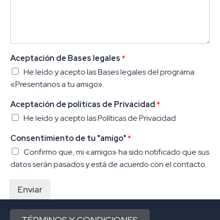
Aceptación de Bases legales
*
He leído y acepto las Bases legales del programa
«Presentanos a tu amigo».
Aceptación de políticas de Privacidad
*
He leído y acepto las Políticas de Privacidad
Consentimiento de tu "amigo"
*
Confirmo que, mi «amigo» ha sido notificado que sus
datos serán pasados y está de acuerdo con el contacto.
Enviar
TÉRMINOS Y CONDICIONES