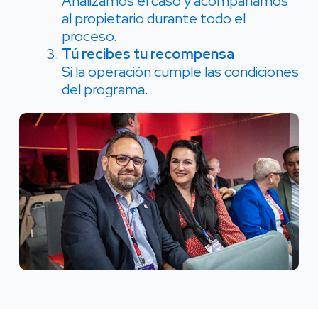
Analizamos el caso y acompañamos
al propietario durante todo el
proceso.
Tú recibes tu recompensa
Si la operación cumple las condiciones
del programa.