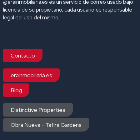
@erainmobiliaria.es es un servicio de correo usado bajo
licencia de su propietario, cada usuario es responsable
legal del uso del mismo.
Contacto
erainmobiliaria.es
Blog
Distinctive Properties
Obra Nueva - Tafira Gardens