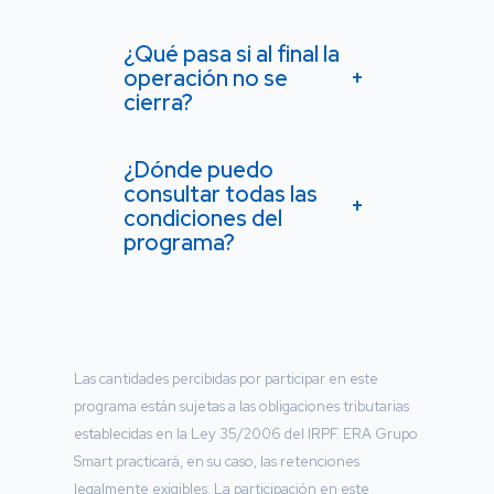
¿Qué pasa si al final la
operación no se
+
cierra?
¿Dónde puedo
consultar todas las
+
condiciones del
programa?
Las cantidades percibidas por participar en este
programa están sujetas a las obligaciones tributarias
establecidas en la Ley 35/2006 del IRPF. ERA Grupo
Smart practicará, en su caso, las retenciones
legalmente exigibles. La participación en este