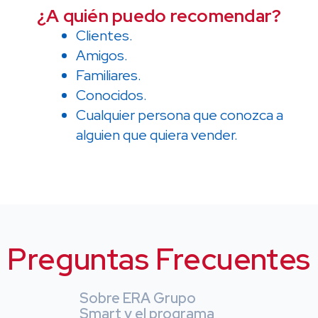
¿A quién puedo recomendar?
Clientes.
Amigos.
Familiares.
Conocidos.
Cualquier persona que conozca a
alguien que quiera vender.
Preguntas Frecuentes
Sobre ERA Grupo
Smart y el programa