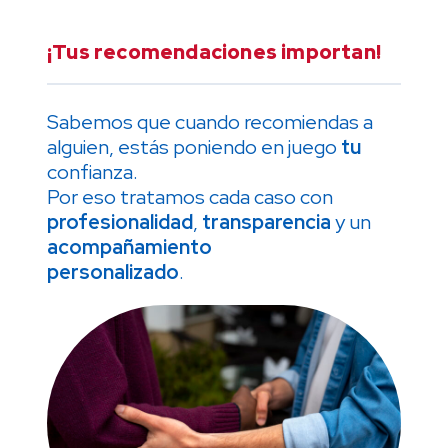
¡Tus recomendaciones importan!
Sabemos que cuando recomiendas a
alguien, estás poniendo en juego
tu
confianza.
Por eso tratamos cada caso con
profesionalidad
,
transparencia
y un
acompañamiento
personalizado
.