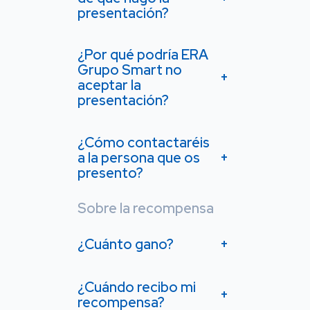
presentación?
¿Por qué podría ERA
Grupo Smart no
+
aceptar la
presentación?
¿Cómo contactaréis
a la persona que os
+
presento?
Sobre la recompensa
¿Cuánto gano?
+
¿Cuándo recibo mi
+
recompensa?