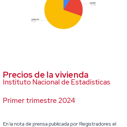
Precios de la vivienda
I
nstituto Nacional de Estadísticas
Primer trimestre 2024
En la nota de prensa publicada por Registradores el