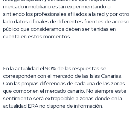
mercado inmobiliario están experimentando o
sintiendo los profesionales afiliados a la red y por otro
lado datos oficiales de diferentes fuentes de acceso
público que consideramos deben ser tenidas en
cuenta en estos momentos .
En la actualidad el 90% de las respuestas se
corresponden con el mercado de las Islas Canarias.
Con las propias diferencias de cada una de las zonas
que componen el mercado canario. No siempre este
sentimiento será extrapolable a zonas donde en la
actualidad ERA no dispone de información.