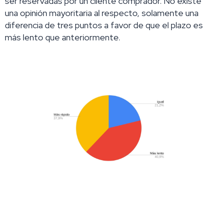
ser reservadas por un cliente comprador. No existe
una opinión mayoritaria al respecto, solamente una
diferencia de tres puntos a favor de que el plazo es
más lento que anteriormente.