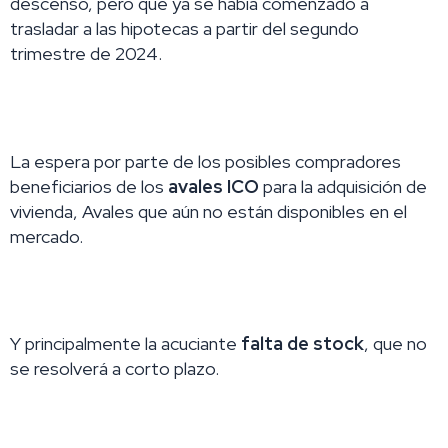
descenso, pero que ya se había comenzado a
trasladar a las hipotecas a partir del segundo
trimestre de 2024.
La espera por parte de los posibles compradores
beneficiarios de los
avales ICO
para la adquisición de
vivienda, Avales que aún no están disponibles en el
mercado.
Y principalmente la acuciante
falta de stock
, que no
se resolverá a corto plazo.