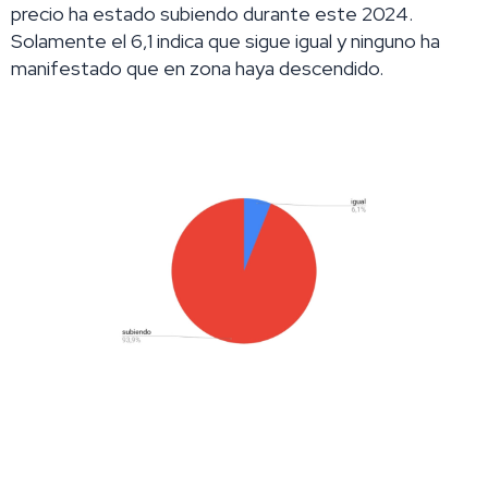
precio ha estado subiendo durante este 2024.
Solamente el 6,1 indica que sigue igual y ninguno ha
manifestado que en zona haya descendido.