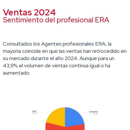
Ventas 2024
Sentimiento del profesional ERA
Consultados los Agentes profesionales ERA, la
mayoría coincide en que las ventas han retrocedido en
su mercado durante el año 2024. Aunque para un
43,9% el volumen de ventas continúa igual o ha
aumentado.