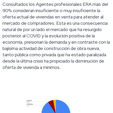
Consultados los Agentes profesionales ERA más del
90% consideran insuficiente o muy insuficiente la
oferta actual de viviendas en venta para atender al
mercado de compradores.
Esta es una consecuencia
natural de por un lado el mercado que ha resurgido
posterior al COVID y la evolución positiva de la
economía, presionan la demanda y
en contraste con la
bajísima actividad de construcción de obra nueva,
tanto pública como privada que ha estado paralizada
desde la última crisis ha propiciado la disminución de
oferta de vivienda a minimos.