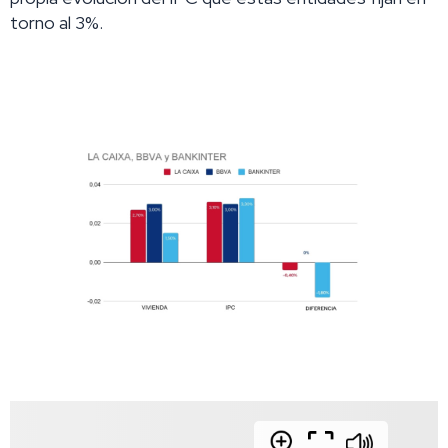
torno al 3%.