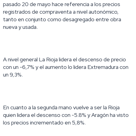
pasado 20 de mayo hace referencia a los precios
registrados de compraventa a nivel autonómico,
tanto en conjunto como desagregado entre obra
nueva y usada.
A nivel general La Rioja lidera el descenso de precio
con un -6,7% y el aumento lo lidera Extremadura con
un 9,3%.
En cuanto a la segunda mano vuelve a ser la Rioja
quien lidera el descenso con -5.8% y Aragón ha visto
los precios incrementado en 5,8%.