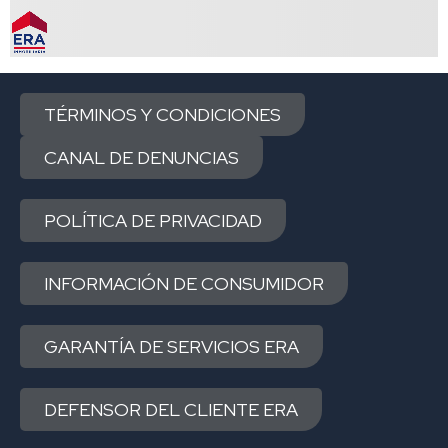
TÉRMINOS Y CONDICIONES
CANAL DE DENUNCIAS
POLÍTICA DE PRIVACIDAD
INFORMACIÓN DE CONSUMIDOR
GARANTÍA DE SERVICIOS ERA
DEFENSOR DEL CLIENTE ERA