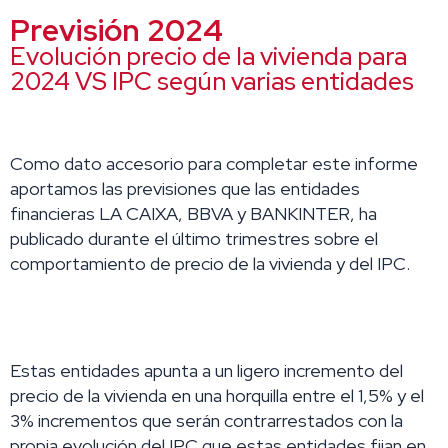
Previsión 2024
Evolución precio de la vivienda para
2024 VS IPC según varias entidades
Como dato accesorio para completar este informe
aportamos las previsiones que las entidades
financieras LA CAIXA, BBVA y BANKINTER, ha
publicado durante el último trimestres sobre el
comportamiento de precio de la vivienda y del IPC.
Estas entidades apunta a un ligero incremento del
precio de la vivienda en una horquilla entre el 1,5%
y el
3% incrementos que serán contrarrestados con la
propia evolución del IPC que estas entidades fijan en