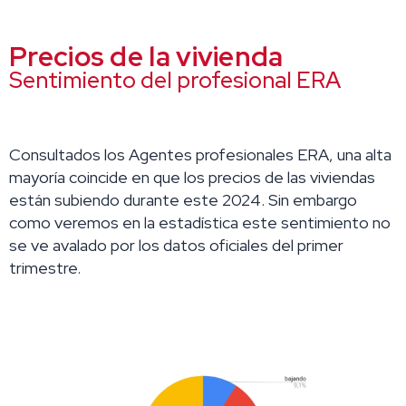
Precios de la vivienda
Sentimiento del profesional ERA
Consultados los Agentes profesionales ERA, una alta
mayoría coincide en que los precios de las viviendas
están subiendo durante este 2024. Sin embargo
como veremos en la estadística este sentimiento no
se ve avalado por los datos oficiales del primer
trimestre.