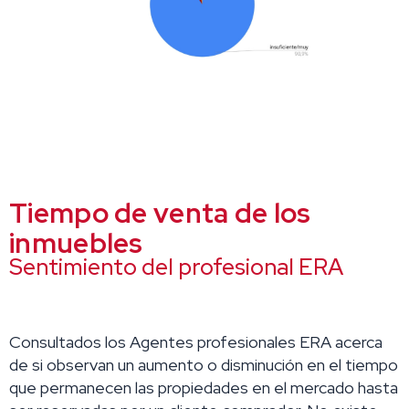
Tiempo de venta de los
inmuebles
Sentimiento del profesional ERA
Consultados los Agentes profesionales ERA acerca
de si observan un aumento o disminución en el tiempo
que permanecen las propiedades en el mercado hasta