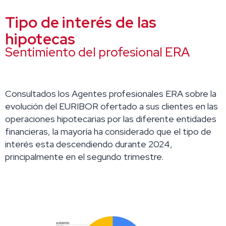
Tipo de interés de las
hipotecas
Sentimiento del profesional ERA
Consultados los Agentes profesionales ERA sobre la
evolución del EURIBOR ofertado a sus clientes en las
operaciones hipotecarias por las diferente entidades
financieras, la mayoría ha considerado que el tipo de
interés esta descendiendo durante 2024,
principalmente en el segundo trimestre.