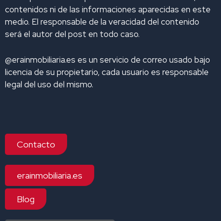
contenidos ni de las informaciones aparecidas en este
medio. El responsable de la veracidad del contenido
será el autor del post en todo caso.
@erainmobiliaria.es es un servicio de correo usado bajo
licencia de su propietario, cada usuario es responsable
legal del uso del mismo.
Contacto
erainmobiliaria.es
Blog