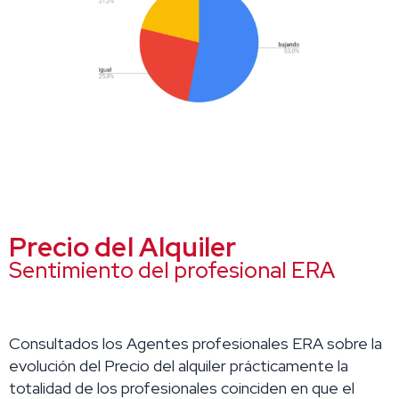
Precio del Alquiler
Sentimiento del profesional ERA
Consultados los Agentes profesionales ERA sobre la
evolución del Precio del alquiler prácticamente la
totalidad de los profesionales coinciden en que el