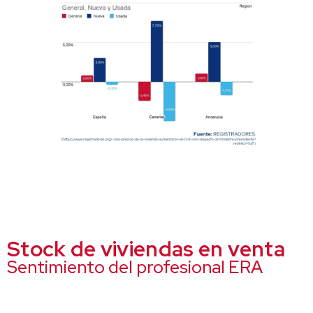
Stock de viviendas en venta
Sentimiento del profesional ERA