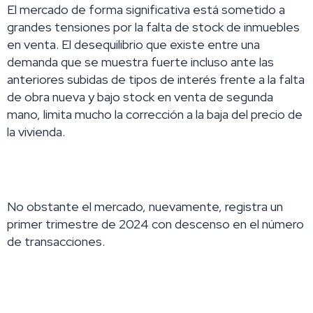
El mercado de forma significativa está sometido a
grandes tensiones por la falta de stock de inmuebles
en venta. El desequilibrio que existe entre una
demanda que se muestra fuerte incluso ante las
anteriores subidas de tipos de interés frente a la falta
de obra nueva y bajo stock en venta de segunda
mano, limita mucho la corrección a la baja del precio de
la vivienda.
No obstante el mercado, nuevamente, registra un
primer
trimestre de 2024 con descenso en el número
de transacciones.