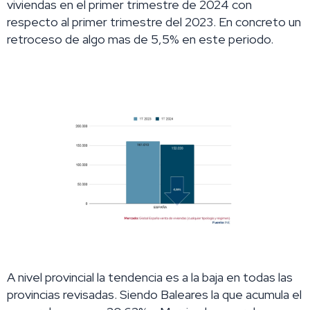
viviendas en el primer trimestre de 2024 con
respecto al primer trimestre del 2023. En concreto un
retroceso de algo mas de 5,5% en este periodo.
A nivel provincial
la tendencia es a la baja en todas las
provincias revisadas. Siendo Baleares la que acumula el