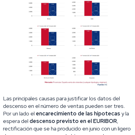
Las principales causas para justificar los datos del
descenso en el número de ventas pueden ser tres.
Por un lado el
encarecimiento de las hipotecas
y
la
espera del
descenso previsto en el EURIBOR
,
rectificación que se ha producido en junio con un ligero