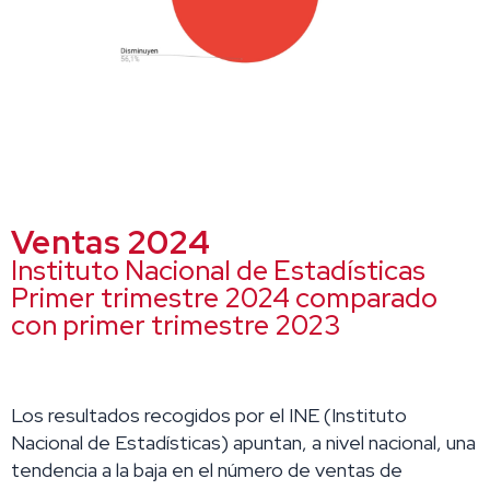
Ventas 2024
Instituto Nacional de Estadísticas
Primer trimestre 2024 comparado
con primer trimestre 2023
Los resultados recogidos por el INE (Instituto
Nacional de Estadísticas) apuntan, a nivel nacional, una
tendencia a la baja en el número de ventas de