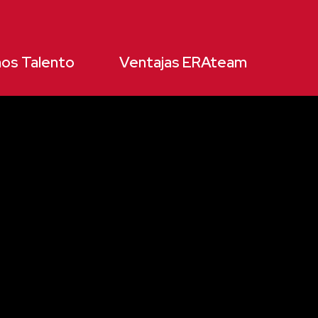
os Talento
Ventajas ERAteam