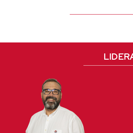
LIDER