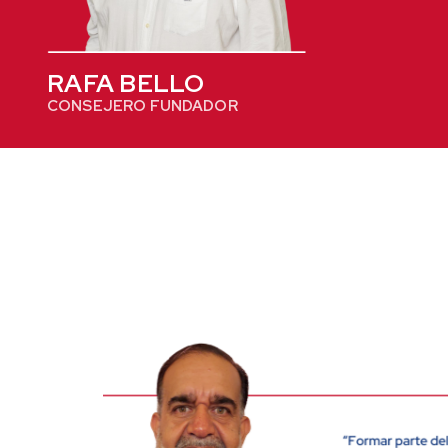
RAFA BELLO
CONSEJERO FUNDADOR