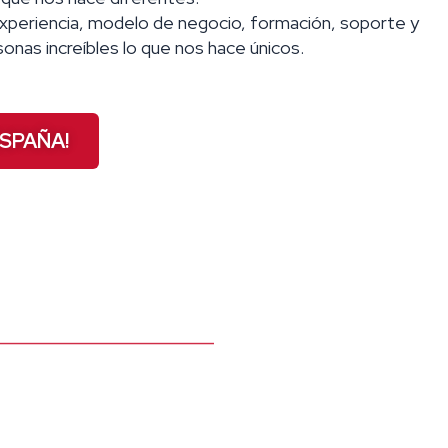
experiencia, modelo de negocio, formación, soporte y
sonas increíbles lo que nos hace únicos.
ESPAÑA!