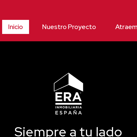
Inicio
Nuestro Proyecto
Atraem
Siempre a tu lado