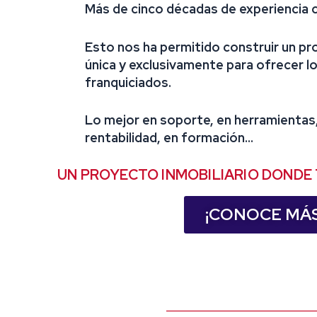
Más de cinco décadas de experiencia 
Esto nos ha permitido construir un pr
única y exclusivamente para ofrecer l
franquiciados.
Lo mejor en soporte, en herramientas,
rentabilidad, en formación…
UN PROYECTO INMOBILIARIO
DONDE 
¡CONOCE MÁS