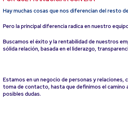
Hay muchas cosas que nos diferencian del resto de 
Pero la principal diferencia radica en nuestro equi
Buscamos el éxito y la rentabilidad de nuestros e
sólida relación, basada en el liderazgo, transparenc
Estamos en un negocio de personas y relaciones,
toma de contacto, hasta que definimos el camino a
posibles dudas.