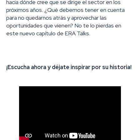
hacia dónde cree que se dirige el sector en los
próximos años. ¿Qué debemos tener en cuenta
para no quedarnos atrás y aprovechar las
oportunidades que vienen? No te lo pierdas en
este nuevo capítulo de ERA Talks.
¡Escucha ahora y déjate inspirar por su historia!