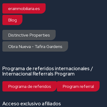
erainmobiliaria.es
Blog
Distinctive Properties
Obra Nueva - Tafira Gardens
Programa de referidos internacionales /
Internacional Referrals Program
Programa de referidos
Program referral
Acceso exclusivo afiliados