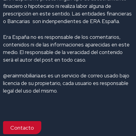
finaciero o hipotecario ni realiza labor alguna de
prescripción en este sentido. Las entidades financieras
o Bancarias son indenpendientes de ERA España.
Era España no es responsable de los comentarios,
contenidos ni de las informaciones aparecidas en este
medio. El responsable de la veracidad del contenido
será el autor del post en todo caso.
@erainmobiliaria.es es un servicio de correo usado bajo
licencia de su propietario, cada usuario es responsable
legal del uso del mismo.
Contacto