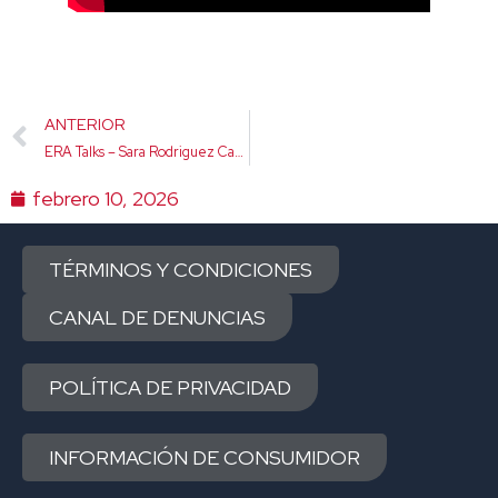
Ant
ANTERIOR
ERA Talks – Sara Rodriguez Cabrera T2#06
febrero 10, 2026
TÉRMINOS Y CONDICIONES
CANAL DE DENUNCIAS
POLÍTICA DE PRIVACIDAD
INFORMACIÓN DE CONSUMIDOR