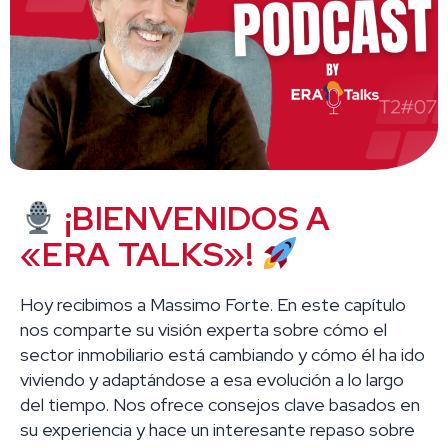
¡BIENVENIDOS A
«ERA TALKS»!
Hoy recibimos a Massimo Forte. En este capítulo
nos comparte su visión experta sobre cómo el
sector inmobiliario está cambiando y cómo él ha ido
viviendo y adaptándose a esa evolución a lo largo
del tiempo. Nos ofrece consejos clave basados en
su experiencia y hace un interesante repaso sobre