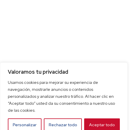
Valoramos tu privacidad
Usamos cookies para mejorar su experiencia de
navegación, mostrarle anuncios o contenidos
personalizados y analizar nuestro tráfico. Al hacer clic en
“Aceptar todo” usted da su consentimiento a nuestro uso
de las cookies.
Personalizar
Rechazar todo
Aceptar todo