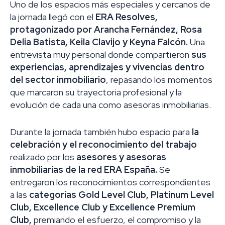
Uno de los espacios más especiales y cercanos de
la jornada llegó con el
ERA Resolves,
protagonizado por Arancha Fernández, Rosa
Delia Batista, Keila Clavijo y Keyna Falcón.
Una
entrevista muy personal donde compartieron
sus
experiencias, aprendizajes y vivencias dentro
del sector inmobiliario
, repasando los momentos
que marcaron su trayectoria profesional y la
evolución de cada una como asesoras inmobiliarias.
Durante la jornada también hubo espacio para
la
celebración y el reconocimiento del trabajo
realizado por los
asesores y asesoras
inmobiliarias de la red ERA España.
Se
entregaron los reconocimientos correspondientes
a las
categorías Gold Level Club, Platinum Level
Club, Excellence Club y Excellence Premium
Club,
premiando el esfuerzo, el compromiso y la