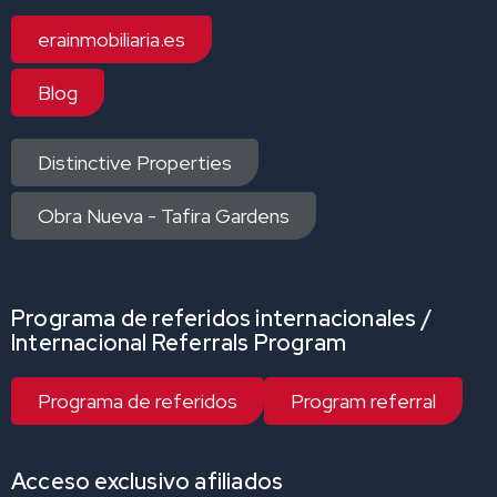
erainmobiliaria.es
Blog
Distinctive Properties
Obra Nueva - Tafira Gardens
Programa de referidos internacionales /
Internacional Referrals Program
Programa de referidos
Program referral
Acceso exclusivo afiliados