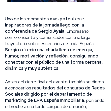
Uno de los momentos
más potentes e
inspiradores de la jornada llegó con la
conferencia de Sergio Ayala.
Empresario,
conferenciante y comunicador con una larga
trayectoria sobre escenarios de toda España,
Sergio ofreció una charla llena de energía,
humor, motivación y reflexión, consiguiendo
conectar con el público de una forma cercana,
dinámica y muy auténtica.
Antes del cierre final del evento también se dieron
a conocer los
resultados del concurso de Redes
Sociales dirigido por el departamento de
marketing de ERA España Inmobiliaria
, poniendo
el broche a una tarde cargada de emoción,