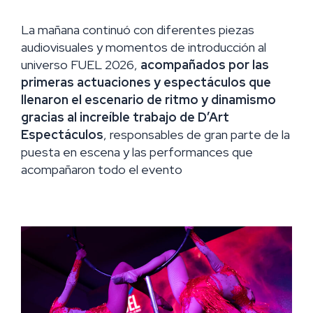
La mañana continuó con diferentes piezas
audiovisuales y momentos de introducción al
universo FUEL 2026,
acompañados por las
primeras actuaciones y espectáculos que
llenaron el escenario de ritmo y dinamismo
gracias al increíble trabajo de D’Art
Espectáculos
, responsables de gran parte de la
puesta en escena y las performances que
acompañaron todo el evento