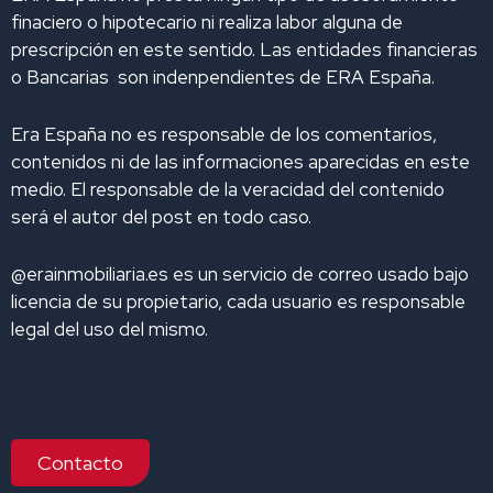
finaciero o hipotecario ni realiza labor alguna de
prescripción en este sentido. Las entidades financieras
o Bancarias son indenpendientes de ERA España.
Era España no es responsable de los comentarios,
contenidos ni de las informaciones aparecidas en este
medio. El responsable de la veracidad del contenido
será el autor del post en todo caso.
@erainmobiliaria.es es un servicio de correo usado bajo
licencia de su propietario, cada usuario es responsable
legal del uso del mismo.
Contacto