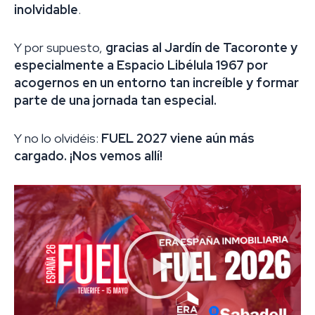
inolvidable
.
Y por supuesto,
gracias al Jardín de Tacoronte y
especialmente a Espacio Libélula 1967 por
acogernos en un entorno tan increíble y formar
parte de una jornada tan especial.
Y no lo olvidéis:
FUEL 2027 viene aún más
cargado. ¡Nos vemos allí!
Reproducir
vídeo