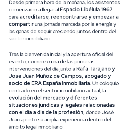
Desde primera hora de la mañana, los asistentes
comenzaron a llegar al
Espacio Libélula 1967
para
acreditarse, reencontrarse y empezar a
compartir
una jornada marcada por la energía y
las ganas de seguir creciendo juntos dentro del
sector inmobiliario.
Tras la bienvenida inicial y la apertura oficial del
evento, comenzó una de las primeras
intervenciones del día junto a
Rafa Tarajano y
José Juan Muñoz de Campos, abogado y
socio de ERA España Inmobiliaria
. Un coloquio
centrado en el sector inmobiliario actual, la
evolución del mercado y diferentes
situaciones jurídicas y legales relacionadas
con el día a día de la profesión
, donde José
Juan aportó su amplia experiencia dentro del
ámbito legal inmobiliario.