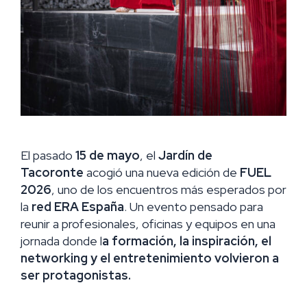
El pasado
15 de mayo
, el
Jardín de
Tacoronte
acogió una nueva edición de
FUEL
2026
, uno de los encuentros más esperados por
la
red ERA España
. Un evento pensado para
reunir a profesionales, oficinas y equipos en una
jornada donde l
a formación, la inspiración, el
networking y el entretenimiento volvieron a
ser protagonistas.