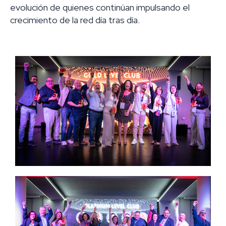
evolución de quienes continúan impulsando el
crecimiento de la red día tras día.