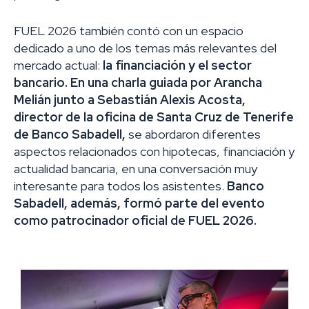
FUEL 2026 también contó con un espacio
dedicado a uno de los temas más relevantes del
mercado actual:
la financiación y el sector
bancario. En una charla guiada por Arancha
Melián junto a Sebastián Alexis Acosta,
director de la oficina de Santa Cruz de Tenerife
de Banco Sabadell,
se abordaron diferentes
aspectos relacionados con hipotecas, financiación y
actualidad bancaria, en una conversación muy
interesante para todos los asistentes.
Banco
Sabadell, además, formó parte del evento
como patrocinador oficial de FUEL 2026.