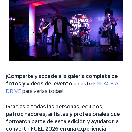
¡Comparte y accede a la galería completa de
fotos y videos del evento
en este
ENLACE A
DRIVE
para verlas todas!
Gracias a todas las personas, equipos,
patrocinadores, artistas y profesionales que
formaron parte de esta edición y ayudaron a
convertir FUEL 2026 en una experiencia