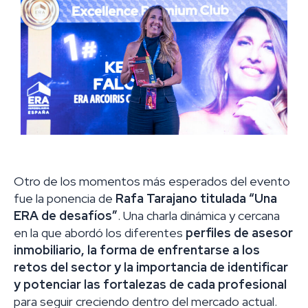
Otro de los momentos más esperados del evento
fue la ponencia de
Rafa Tarajano titulada “Una
ERA de desafíos”
. Una charla dinámica y cercana
en la que abordó los diferentes
perfiles de asesor
inmobiliario, la forma de enfrentarse a los
retos del sector y la importancia de identificar
y potenciar las fortalezas de cada profesional
para seguir creciendo dentro del mercado actual.