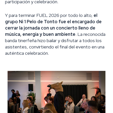
participación y celebración.
Y para terminar FUEL 2026 por todo lo alto,
el
grupo Ni 1 Pelo de Tonto fue el encargado de
cerrar la jornada con un concierto lleno de
música, energía y buen ambiente
. La reconocida
banda tinerfeña hizo bailar y disfrutar a todos los
asistentes, convirtiendo el final del evento en una
auténtica celebración.