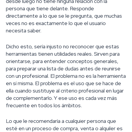
desde luego no tiene ninguna relación con la
persona que tiene delante. Responde
directamente a lo que se le pregunta, que muchas
veces no es exactamente lo que el usuario
necesita saber.
Dicho esto, sería injusto no reconocer que estas
herramientas tienen utilidades reales. Sirven para
orientarse, para entender conceptos generales,
para preparar una lista de dudas antes de reunirse
con un profesional. El problema no es la herramienta
en sí misma. El problema es el uso que se hace de
ella cuando sustituye al criterio profesional en lugar
de complementarlo. Y ese uso es cada vez más
frecuente en todos los ámbitos.
Lo que le recomendaría a cualquier persona que
esté en un proceso de compra, venta o alquiler es