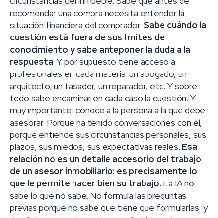
circunstancias del inmueble. Sabe que antes de
recomendar una compra necesita entender la
situación financiera del comprador.
Sabe cuándo la
cuestión está fuera de sus límites de
conocimiento y sabe anteponer la duda a la
respuesta.
Y por supuesto tiene acceso a
profesionales en cada materia: un abogado, un
arquitecto, un tasador, un reparador, etc. Y sobre
todo sabe encaminar en cada caso la cuestión. Y
muy importante: conoce a la persona a la que debe
asesorar. Porque ha tenido conversaciones con él,
porque entiende sus circunstancias personales, sus
plazos, sus miedos, sus expectativas reales.
Esa
relación no es un detalle accesorio del trabajo
de un asesor inmobiliario: es precisamente lo
que le permite hacer bien su trabajo.
La IA no
sabe lo que no sabe. No formula las preguntas
previas porque no sabe que tiene que formularlas, y