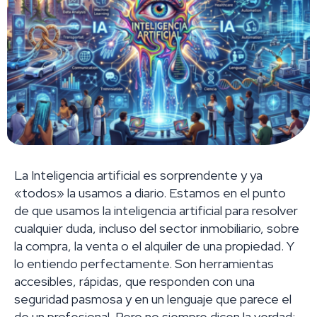
La Inteligencia artificial es sorprendente y ya
«todos» la usamos a diario. Estamos en el punto
de que usamos la inteligencia artificial para resolver
cualquier duda, incluso del sector inmobiliario, sobre
la compra, la venta o el alquiler de una propiedad. Y
lo entiendo perfectamente. Son herramientas
accesibles, rápidas, que responden con una
seguridad pasmosa y en un lenguaje que parece el
de un profesional. Pero no siempre dicen la verdad;