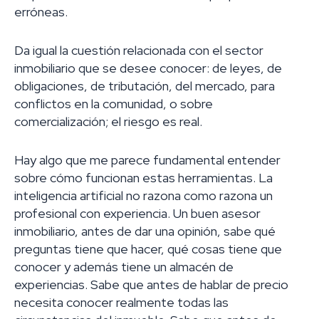
erróneas.
Da igual la cuestión relacionada con el sector
inmobiliario que se desee conocer: de leyes, de
obligaciones, de tributación, del mercado, para
conflictos en la comunidad, o sobre
comercialización; el riesgo es real.
Hay algo que me parece fundamental entender
sobre cómo funcionan estas herramientas. La
inteligencia artificial no razona como razona un
profesional con experiencia. Un buen asesor
inmobiliario, antes de dar una opinión, sabe qué
preguntas tiene que hacer, qué cosas tiene que
conocer y además tiene un almacén de
experiencias. Sabe que antes de hablar de precio
necesita conocer realmente todas las