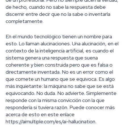
de hecho, cuando no sabe la respuesta debe
discernir entre decir que no la sabe o inventarla
completamente.
En el mundo tecnológico tienen un nombre para
esto. Lo llaman alucinaciones. Una alucinación, en el
contexto de la inteligencia artificial, es cuando el
sistema genera una respuesta que suena
coherente y bien construida pero que es falsa o
directamente inventada. No es un error como el
que comete un humano que se equivoca. Es algo
más inquietante: la máquina no sabe que se está
equivocando. No duda. No advierte. Simplemente
responde con la misma convicción con la que
respondería si tuviera razón. Puede conocer más
acerca de esto en este enlace
https://aimultiple.com/es/ai-hallucination.