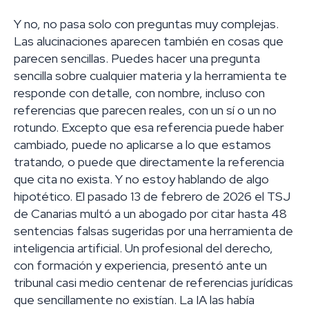
Y no, no pasa solo con preguntas muy complejas.
Las alucinaciones aparecen también en cosas que
parecen sencillas. Puedes hacer una pregunta
sencilla sobre cualquier materia y la herramienta te
responde con detalle, con nombre, incluso con
referencias que parecen reales, con un sí o un no
rotundo. Excepto que esa referencia puede haber
cambiado, puede no aplicarse a lo que estamos
tratando, o puede que directamente la referencia
que cita no exista. Y no estoy hablando de algo
hipotético. El pasado 13 de febrero de 2026 el TSJ
de Canarias multó a un abogado por citar hasta 48
sentencias falsas sugeridas por una herramienta de
inteligencia artificial. Un profesional del derecho,
con formación y experiencia, presentó ante un
tribunal casi medio centenar de referencias jurídicas
que sencillamente no existían. La IA las había