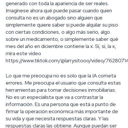
generado con toda la apariencia de ser reales.
Imagínese ahora qué puede pasar cuando quien
consulta no es un abogado sino alguien que
simplemente quiere saber si puede alquilar su piso
con ciertas condiciones, o algo más serio, algo
sobre un medicamento, o simplemente saber qué
mes del año en diciembre contiene la x. Sí, sí, la x,
mira este video
https://www.tiktok.com/@larrysitooo/video/762807
Lo que me preocupa no es solo que la IA cometa
errores. Me preocupa el usuario que consulta estas
herramientas para tomar decisiones inmobiliarias.
No es un especialista que va a contrastar la
información. Es una persona que está a punto de
firmar la operación económica más importante de
su vida y que necesita respuestas claras. Y las
respuestas claras las obtiene. Aunque puedan ser