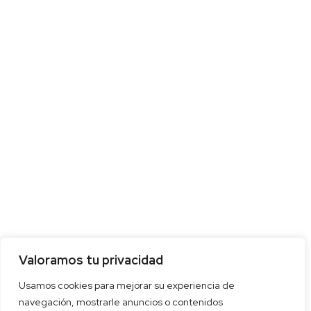
Valoramos tu privacidad
Usamos cookies para mejorar su experiencia de
navegación, mostrarle anuncios o contenidos