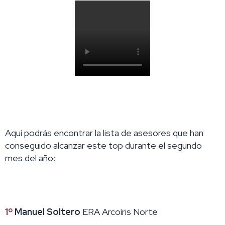
Aquí podrás encontrar la lista de asesores que han
conseguido alcanzar este top durante el segundo
mes del año:
1º
Manuel Soltero
ERA Arcoíris Norte