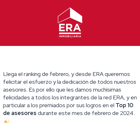
Ir
al
contenido
Llega el ranking de febrero, y desde ERA queremos
felicitar el esfuerzo y la dedicación de todos nuestros
asesores. Es por ello que les damos muchísimas
felicidades a todos los integrantes de la red ERA, y en
particular a los premiados por sus logros en el
Top 10
de asesores
durante este mes de febrero de 2024.