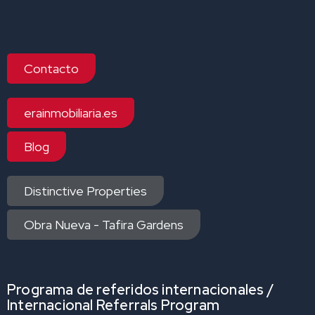
Contacto
erainmobiliaria.es
Blog
Distinctive Properties
Obra Nueva - Tafira Gardens
Programa de referidos internacionales /
Internacional Referrals Program