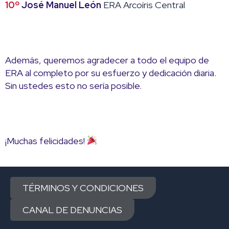
10º
José Manuel León
ERA Arcoíris Central
Además, queremos agradecer a todo el equipo de
ERA al completo por su esfuerzo y dedicación diaria.
Sin ustedes esto no sería posible.
¡Muchas felicidades!
TÉRMINOS Y CONDICIONES
CANAL DE DENUNCIAS