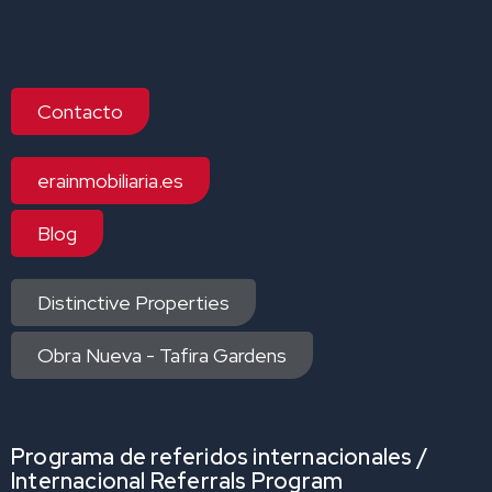
Contacto
erainmobiliaria.es
Blog
Distinctive Properties
Obra Nueva - Tafira Gardens
Programa de referidos internacionales /
Internacional Referrals Program