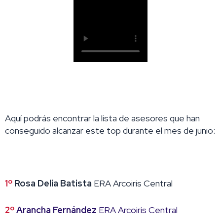
Aquí podrás encontrar la lista de asesores que han
conseguido alcanzar este top durante el mes de junio:
1º
Rosa Delia Batista
ERA Arcoiris Central
2º
Arancha Fernández
ERA Arcoiris Central