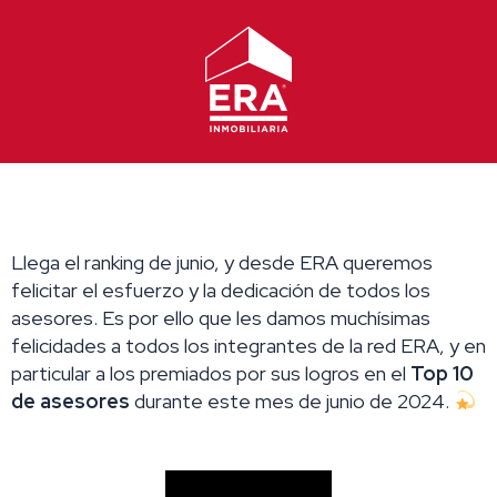
Ir
al
contenido
Llega el ranking de junio, y desde ERA queremos
felicitar el esfuerzo y la dedicación de todos los
asesores. Es por ello que les damos muchísimas
felicidades a todos los integrantes de la red ERA, y en
particular a los premiados por sus logros en el
Top 10
de asesores
durante este mes de junio de 2024.