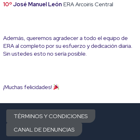
10º
José Manuel León
ERA Arcoiris Central
Además, queremos agradecer a todo el equipo de
ERA al completo por su esfuerzo y dedicación diaria.
Sin ustedes esto no sería posible.
¡Muchas felicidades!
TÉRMINOS Y CONDICIONES
CANAL DE DENUNCIAS