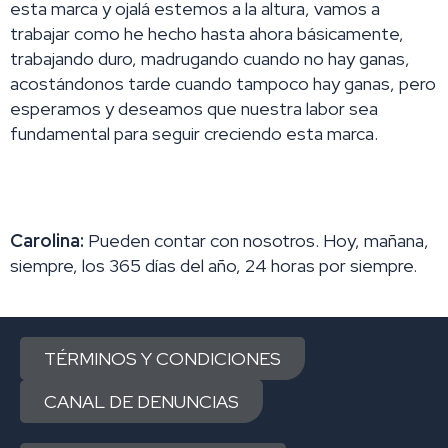
esta marca y ojalá estemos a la altura, vamos a
trabajar como he hecho hasta ahora básicamente,
trabajando duro, madrugando cuando no hay ganas,
acostándonos tarde cuando tampoco hay ganas, pero
esperamos y deseamos que nuestra labor sea
fundamental para seguir creciendo esta marca.
Carolina:
Pueden contar con nosotros. Hoy, mañana,
siempre, los 365 días del año, 24 horas por siempre.
TÉRMINOS Y CONDICIONES
CANAL DE DENUNCIAS