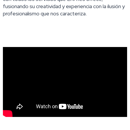
fusionando su creatividad y experiencia con la ilusión y
profesionalismo que nos caracteriza.