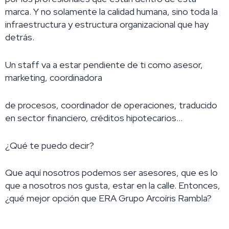
marca. Y no solamente la calidad humana, sino toda la
infraestructura y estructura organizacional que hay
detrás.
Un staff va a estar pendiente de ti como asesor,
marketing, coordinadora
de procesos, coordinador de operaciones, traducido
en sector financiero, créditos hipotecarios…
¿Qué te puedo decir?
Que aquí nosotros podemos ser asesores, que es lo
que a nosotros nos gusta, estar en la calle. Entonces,
¿qué mejor opción que ERA Grupo Arcoíris Rambla?