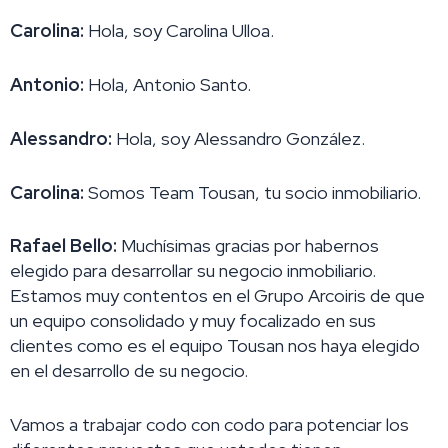
Carolina:
Hola, soy Carolina Ulloa.
Antonio:
Hola, Antonio Santo.
Alessandro:
Hola, soy Alessandro González.
Carolina:
Somos Team Tousan, tu socio inmobiliario.
Rafael Bello:
Muchísimas gracias por habernos
elegido para desarrollar su negocio inmobiliario.
Estamos muy contentos en el Grupo Arcoiris de que
un equipo consolidado y muy focalizado en sus
clientes como es el equipo Tousan nos haya elegido
en el desarrollo de su negocio.
Vamos a trabajar codo con codo para potenciar los