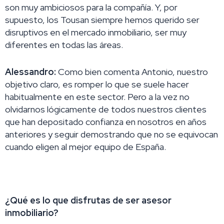
son muy ambiciosos para la compañía. Y, por
supuesto, los Tousan siempre hemos querido ser
disruptivos en el mercado inmobiliario, ser muy
diferentes en todas las áreas.
Alessandro:
Como bien comenta Antonio, nuestro
objetivo claro, es romper lo que se suele hacer
habitualmente en este sector. Pero a la vez no
olvidarnos lógicamente de todos nuestros clientes
que han depositado confianza en nosotros en años
anteriores y seguir demostrando que no se equivocan
cuando eligen al mejor equipo de España.
¿Qué es lo que disfrutas de ser asesor
inmobiliario?