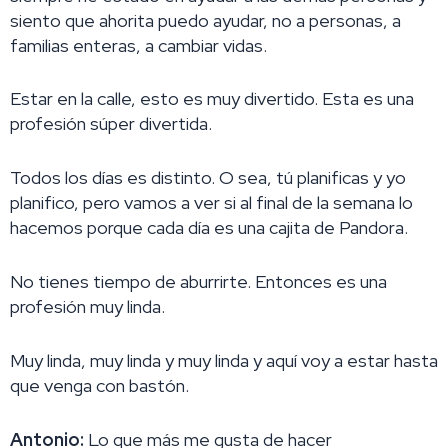
siento que ahorita puedo ayudar, no a personas, a
familias enteras, a cambiar vidas.
Estar en la calle, esto es muy divertido. Esta es una
profesión súper divertida.
Todos los días es distinto. O sea, tú planificas y yo
planifico, pero vamos a ver si al final de la semana lo
hacemos porque cada día es una cajita de Pandora.
No tienes tiempo de aburrirte. Entonces es una
profesión muy linda.
Muy linda, muy linda y muy linda y aquí voy a estar hasta
que venga con bastón.
Antonio:
Lo que más me gusta de hacer