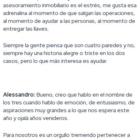
asesoramiento inmobiliario es el estrés, me gusta esa
adrenalina al momento de que salgan las operaciones,
al momento de ayudar a las personas, al momento de
entregar las llaves.
Siempre la gente piensa que son cuatro paredes y no,
siempre hay una historia alegre o triste en los dos
casos, pero lo que más interesa es ayudar.
Alessandro:
Bueno, creo que hablo en el nombre de
los tres cuando hablo de emoción, de entusiasmo, de
aspiraciones muy grandes a lo que nos espera este
año y ojalá años venideros.
Para nosotros es un orgullo tremendo pertenecer a