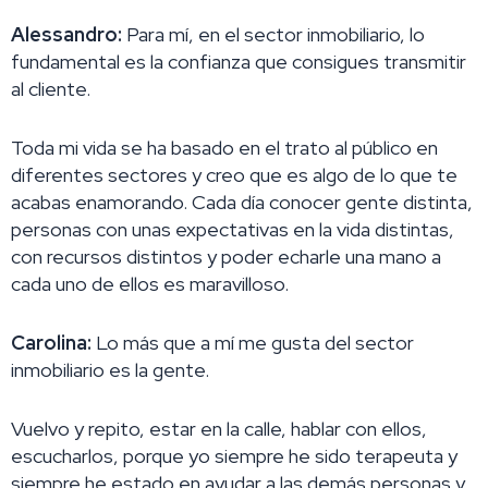
Alessandro:
Para mí, en el sector inmobiliario, lo
fundamental es la confianza que consigues transmitir
al cliente.
Toda mi vida se ha basado en el trato al público en
diferentes sectores y creo que es algo de lo que te
acabas enamorando. Cada día conocer gente distinta,
personas con unas expectativas en la vida distintas,
con recursos distintos y poder echarle una mano a
cada uno de ellos es maravilloso.
Carolina:
Lo más que a mí me gusta del sector
inmobiliario es la gente.
Vuelvo y repito, estar en la calle, hablar con ellos,
escucharlos, porque yo siempre he sido terapeuta y
siempre he estado en ayudar a las demás personas y