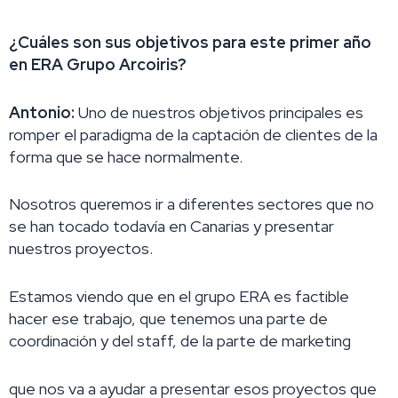
¿Cuáles son sus objetivos para este primer año
en ERA Grupo Arcoiris?
Antonio:
Uno de nuestros objetivos principales es
romper el paradigma de la captación de clientes de la
forma que se hace normalmente.
Nosotros queremos ir a diferentes sectores que no
se han tocado todavía en Canarias y presentar
nuestros proyectos.
Estamos viendo que en el grupo ERA es factible
hacer ese trabajo, que tenemos una parte de
coordinación y del staff, de la parte de marketing
que nos va a ayudar a presentar esos proyectos que