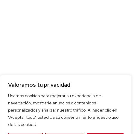
Valoramos tu privacidad
Usamos cookies para mejorar su experiencia de
navegación, mostrarle anuncios o contenidos
personalizados y analizar nuestro tráfico. Al hacer clic en
“Aceptar todo” usted da su consentimiento a nuestro uso
de las cookies.