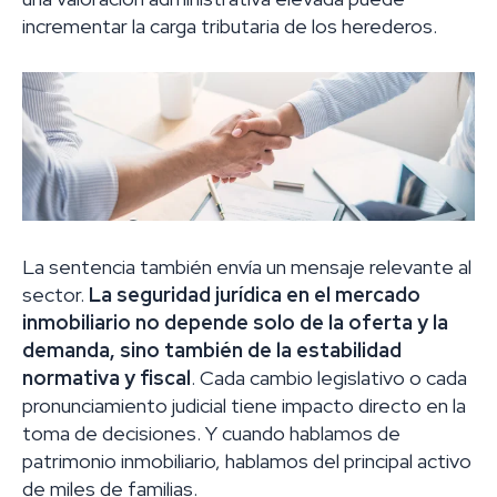
incrementar la carga tributaria de los herederos.
La sentencia también envía un mensaje relevante al
sector.
La seguridad jurídica en el mercado
inmobiliario no depende solo de la oferta y la
demanda, sino también de la estabilidad
normativa y fiscal
. Cada cambio legislativo o cada
pronunciamiento judicial tiene impacto directo en la
toma de decisiones. Y cuando hablamos de
patrimonio inmobiliario, hablamos del principal activo
de miles de familias.