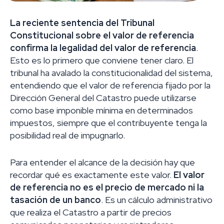
La reciente sentencia del Tribunal
Constitucional sobre el valor de referencia
confirma la legalidad del valor de referencia
.
Esto es lo primero que conviene tener claro. El
tribunal ha avalado la constitucionalidad del sistema,
entendiendo que el valor de referencia fijado por la
Dirección General del Catastro puede utilizarse
como base imponible mínima en determinados
impuestos, siempre que el contribuyente tenga la
posibilidad real de impugnarlo.
Para entender el alcance de la decisión hay que
recordar qué es exactamente este valor.
El valor
de referencia no es el precio de mercado ni la
tasación de un banco
. Es un cálculo administrativo
que realiza el Catastro a partir de precios