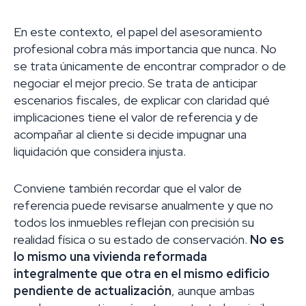
En este contexto, el papel del asesoramiento
profesional cobra más importancia que nunca. No
se trata únicamente de encontrar comprador o de
negociar el mejor precio. Se trata de anticipar
escenarios fiscales, de explicar con claridad qué
implicaciones tiene el valor de referencia y de
acompañar al cliente si decide impugnar una
liquidación que considera injusta.
Conviene también recordar que el valor de
referencia puede revisarse anualmente y que no
todos los inmuebles reflejan con precisión su
realidad física o su estado de conservación.
No es
lo mismo una vivienda reformada
integralmente que otra en el mismo edificio
pendiente de actualización
, aunque ambas