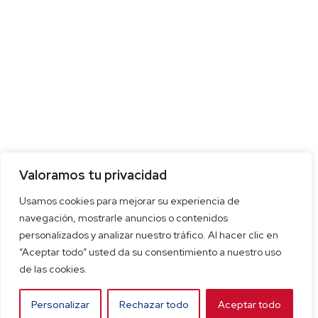
Valoramos tu privacidad
Usamos cookies para mejorar su experiencia de
navegación, mostrarle anuncios o contenidos
personalizados y analizar nuestro tráfico. Al hacer clic en
“Aceptar todo” usted da su consentimiento a nuestro uso
de las cookies.
Personalizar
Rechazar todo
Aceptar todo