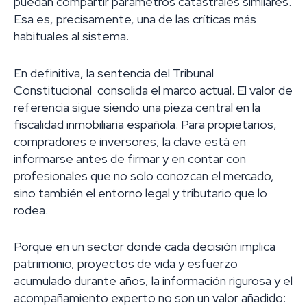
puedan compartir parámetros catastrales similares.
Esa es, precisamente, una de las críticas más
habituales al sistema.
En definitiva, la sentencia del Tribunal
Constitucional consolida el marco actual. El valor de
referencia sigue siendo una pieza central en la
fiscalidad inmobiliaria española. Para propietarios,
compradores e inversores, la clave está en
informarse antes de firmar y en contar con
profesionales que no solo conozcan el mercado,
sino también el entorno legal y tributario que lo
rodea.
Porque en un sector donde cada decisión implica
patrimonio, proyectos de vida y esfuerzo
acumulado durante años, la información rigurosa y el
acompañamiento experto no son un valor añadido: