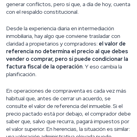
generar conflictos, pero sí que, a día de hoy, cuenta
con el respaldo constitucional.
Desde la experiencia diaria en intermediación
inmobiliaria, hay algo que conviene trasladar con
claridad a propietarios y compradores:
el valor de
referencia no determina el precio al que debes
vender o comprar, pero sí puede condicionar la
factura fiscal de la operación
. Y eso cambia la
planificación.
En operaciones de compraventa es cada vez más
habitual que, antes de cerrar un acuerdo, se
consulte el valor de referencia del inmueble. Si el
precio pactado está por debajo, el comprador debe
saber que, salvo que recurra, pagará impuestos por
el valor superior. En herencias, la situación es similar:
una valoración administrativa elevada puede