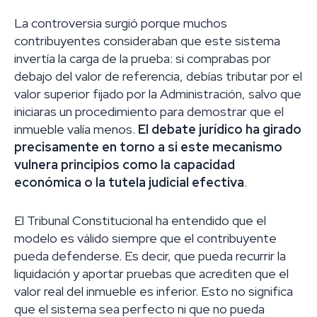
La controversia surgió porque muchos
contribuyentes consideraban que este sistema
invertía la carga de la prueba: si comprabas por
debajo del valor de referencia, debías tributar por el
valor superior fijado por la Administración, salvo que
iniciaras un procedimiento para demostrar que el
inmueble valía menos.
El debate jurídico ha girado
precisamente en torno a si este mecanismo
vulnera principios como la capacidad
económica o la tutela judicial efectiva
.
El Tribunal Constitucional ha entendido que el
modelo es válido siempre que el contribuyente
pueda defenderse. Es decir, que pueda recurrir la
liquidación y aportar pruebas que acrediten que el
valor real del inmueble es inferior. Esto no significa
que el sistema sea perfecto ni que no pueda