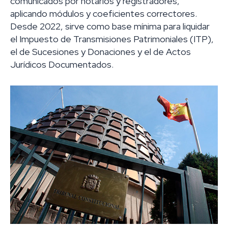
comunicados por notarios y registradores,
aplicando módulos y coeficientes correctores.
Desde 2022, sirve como base mínima para liquidar
el Impuesto de Transmisiones Patrimoniales (ITP),
el de Sucesiones y Donaciones y el de Actos
Jurídicos Documentados.