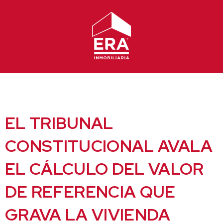
Ir
al
contenido
EL TRIBUNAL
CONSTITUCIONAL AVALA
EL CÁLCULO DEL VALOR
DE REFERENCIA QUE
GRAVA LA VIVIENDA